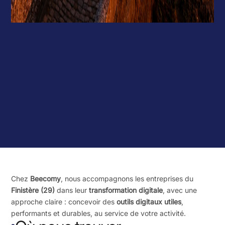
Chez
Beecomy
, nous accompagnons les entreprises du
Finistère (29)
dans leur
transformation digitale
, avec une
approche claire : concevoir des
outils digitaux utiles
,
performants et durables, au service de votre activité.