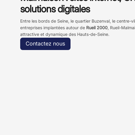
solutions digitales
Entre les bords de Seine, le quartier Buzenval, le centre-v
entreprises implantées autour de
Rueil 2000
, Rueil-Malm
attractive et dynamique des Hauts-de-Seine.
Contactez nous