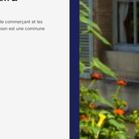
ille commerçant et les
aison est une commune