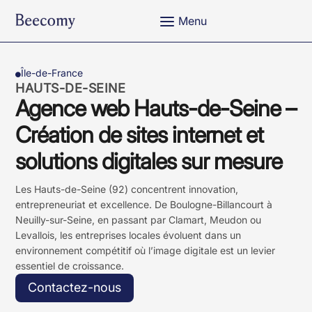
a
Menu
Île-de-France

HAUTS-DE-SEINE
Agence web Hauts-de-Seine –
Création de sites internet et
solutions digitales sur mesure
Les Hauts-de-Seine (92) concentrent innovation,
entrepreneuriat et excellence. De Boulogne-Billancourt à
Neuilly-sur-Seine, en passant par Clamart, Meudon ou
Levallois, les entreprises locales évoluent dans un
environnement compétitif où l’image digitale est un levier
essentiel de croissance.
Contactez-nous