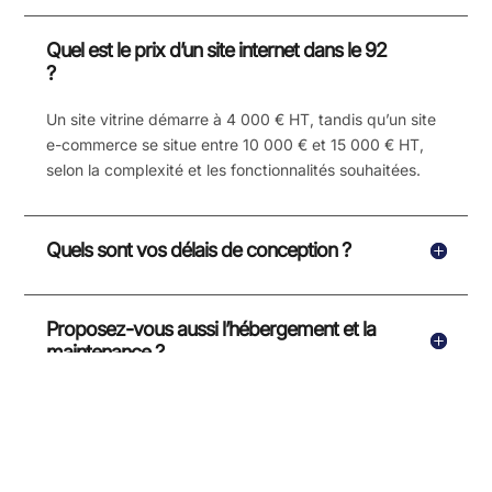
Quel est le prix d’un site internet dans le 92
?
Un site vitrine démarre à 4 000 € HT, tandis qu’un site
e-commerce se situe entre 10 000 € et 15 000 € HT,
selon la complexité et les fonctionnalités souhaitées.
Quels sont vos délais de conception ?
Proposez-vous aussi l’hébergement et la
maintenance ?
Intervenez-vous sur tout le département
des Hauts-de-Seine ?