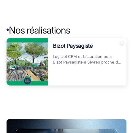
Nos réalisations

Bizot Paysagiste
Logiciel CRM et facturation pour
Bizot Paysagiste à Sèvres proche de
Versailles