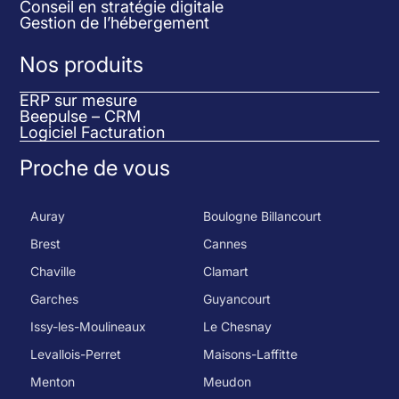
Conseil en stratégie digitale
Gestion de l’hébergement
Nos produits
ERP sur mesure
Beepulse – CRM
Logiciel Facturation
Proche de vous
Auray
Boulogne Billancourt
Brest
Cannes
Chaville
Clamart
Garches
Guyancourt
Issy-les-Moulineaux
Le Chesnay
Levallois-Perret
Maisons-Laffitte
Menton
Meudon