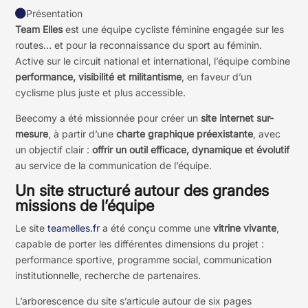

Présentation
Team Elles
est une équipe cycliste féminine engagée sur les
routes… et pour la reconnaissance du sport au féminin.
Active sur le circuit national et international, l’équipe combine
performance, visibilité et militantisme
, en faveur d’un
cyclisme plus juste et plus accessible.
Beecomy a été missionnée pour créer un
site internet sur-
mesure
, à partir d’une
charte graphique préexistante
, avec
un objectif clair :
offrir un outil efficace, dynamique et évolutif
au service de la communication de l’équipe.
Un site structuré autour des grandes
missions de l’équipe
Le site
teamelles.fr
a été conçu comme une
vitrine vivante
,
capable de porter les différentes dimensions du projet :
performance sportive, programme social, communication
institutionnelle, recherche de partenaires.
L’arborescence du site s’articule autour de six pages