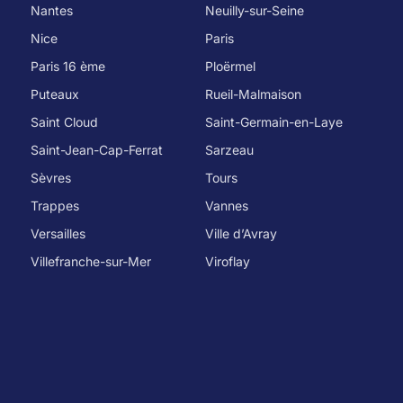
Nantes
Neuilly-sur-Seine
Nice
Paris
Paris 16 ème
Ploërmel
Puteaux
Rueil-Malmaison
Saint Cloud
Saint-Germain-en-Laye
Saint-Jean-Cap-Ferrat
Sarzeau
Sèvres
Tours
Trappes
Vannes
Versailles
Ville d’Avray
Villefranche-sur-Mer
Viroflay