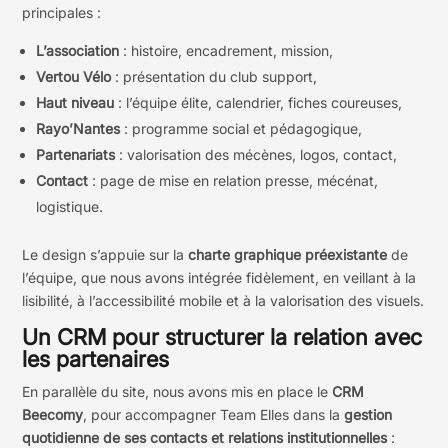
principales :
L’association
: histoire, encadrement, mission,
Vertou Vélo
: présentation du club support,
Haut niveau
: l’équipe élite, calendrier, fiches coureuses,
Rayo’Nantes
: programme social et pédagogique,
Partenariats
: valorisation des mécènes, logos, contact,
Contact
: page de mise en relation presse, mécénat,
logistique.
Le design s’appuie sur la
charte graphique préexistante
de
l’équipe, que nous avons intégrée fidèlement, en veillant à la
lisibilité, à l’accessibilité mobile et à la valorisation des visuels.
Un CRM pour structurer la relation avec
les partenaires
En parallèle du site, nous avons mis en place le
CRM
Beecomy
, pour accompagner Team Elles dans la
gestion
quotidienne de ses contacts et relations institutionnelles
: