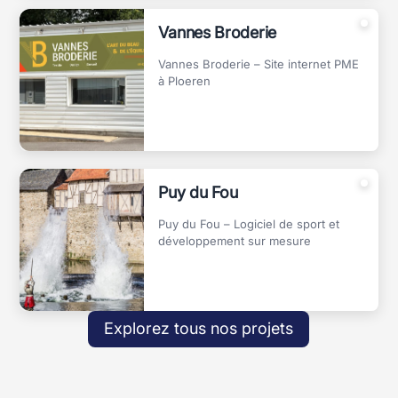
Vannes Broderie
Vannes Broderie – Site internet PME
à Ploeren
Puy du Fou
Puy du Fou – Logiciel de sport et
développement sur mesure
Explorez tous nos projets