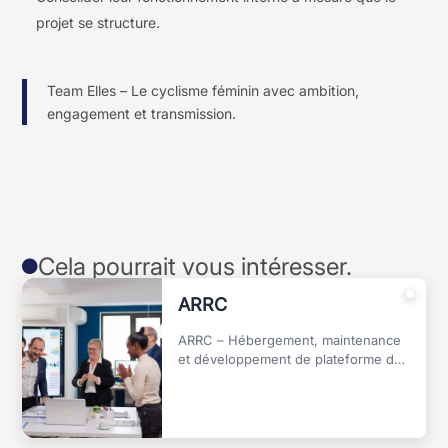
projet se structure.
Team Elles – Le cyclisme féminin avec ambition,
engagement et transmission.
Cela pourrait vous intéresser.

ARRC
ARRC – Hébergement, maintenance
et développement de plateforme de
formation en ligne