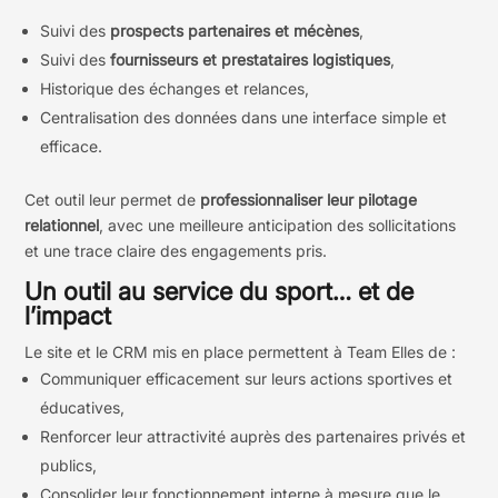
Suivi des
prospects partenaires et mécènes
,
Suivi des
fournisseurs et prestataires logistiques
,
Historique des échanges et relances,
Centralisation des données dans une interface simple et
efficace.
Cet outil leur permet de
professionnaliser leur pilotage
relationnel
, avec une meilleure anticipation des sollicitations
et une trace claire des engagements pris.
Un outil au service du sport… et de
l’impact
Le site et le CRM mis en place permettent à Team Elles de :
Communiquer efficacement sur leurs actions sportives et
éducatives,
Renforcer leur attractivité auprès des partenaires privés et
publics,
Consolider leur fonctionnement interne à mesure que le