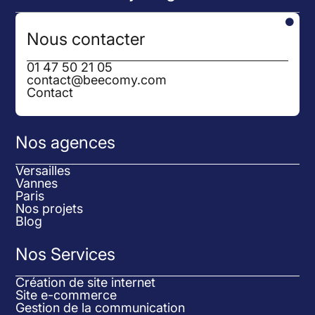

Nous contacter
01 47 50 21 05
contact@beecomy.com
Contact
Nos agences
Versailles
Vannes
Paris
Nos projets
Blog
Nos Services
Création de site internet
Site e-commerce
Gestion de la communication