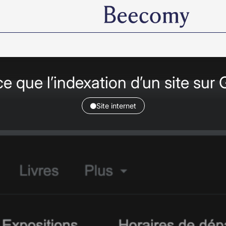
e que l’indexation d’un site sur
Site internet
